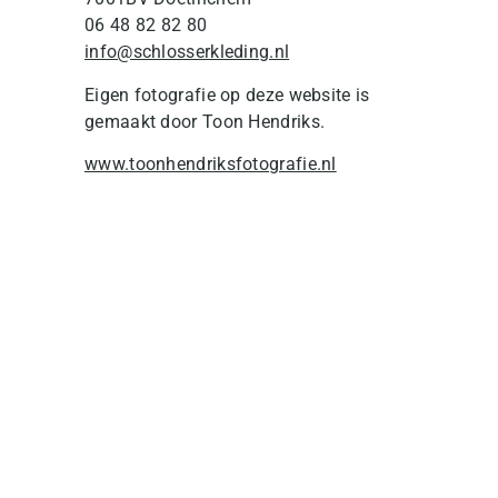
06 48 82 82 80
info@schlosserkleding.nl
Eigen fotografie op deze website is
gemaakt door Toon Hendriks.
www.toonhendriksfotografie.nl