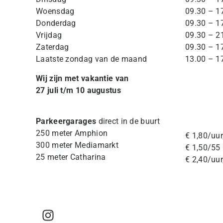
Woensdag
09.30 – 1
Donderdag
09.30 – 1
Vrijdag
09.30 – 2
Zaterdag
09.30 – 1
Laatste zondag van de maand
13.00 – 1
Wij zijn met vakantie van
27 juli t/m 10 augustus
Parkeergarages
direct in de buurt
250 meter Amphion
€ 1,80/uur
300 meter Mediamarkt
€ 1,50/55 
25 meter Catharina
€ 2,40/uur