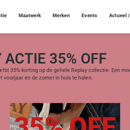
tie
Maatwerk
Merken
Events
Actueel /
 ACTIE 35% OFF
iefst 35% korting op de gehele Replay collectie. Een 
t voorjaar en de zomer in huis te halen.