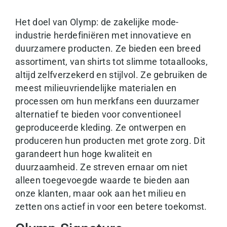
Het doel van Olymp: de zakelijke mode-
industrie herdefiniëren met innovatieve en
duurzamere producten. Ze bieden een breed
assortiment, van shirts tot slimme totaallooks,
altijd zelfverzekerd en stijlvol. Ze gebruiken de
meest milieuvriendelijke materialen en
processen om hun merkfans een duurzamer
alternatief te bieden voor conventioneel
geproduceerde kleding. Ze ontwerpen en
produceren hun producten met grote zorg. Dit
garandeert hun hoge kwaliteit en
duurzaamheid. Ze streven ernaar om niet
alleen toegevoegde waarde te bieden aan
onze klanten, maar ook aan het milieu en
zetten ons actief in voor een betere toekomst.