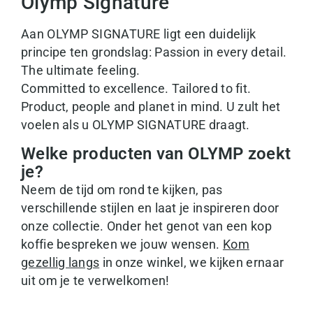
Olymp Signature
Aan OLYMP SIGNATURE ligt een duidelijk
principe ten grondslag: Passion in every detail.
The ultimate feeling.
Committed to excellence. Tailored to fit.
Product, people and planet in mind. U zult het
voelen als u OLYMP SIGNATURE draagt.
Welke producten van OLYMP zoekt
je?
Neem de tijd om rond te kijken, pas
verschillende stijlen en laat je inspireren door
onze collectie. Onder het genot van een kop
koffie bespreken we jouw wensen.
Kom
gezellig langs
in onze winkel, we kijken ernaar
uit om je te verwelkomen!