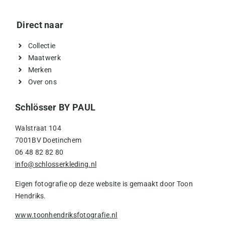
Direct naar
Collectie
Maatwerk
Merken
Over ons
Schlösser BY PAUL
Walstraat 104
7001BV Doetinchem
06 48 82 82 80
info@schlosserkleding.nl
Eigen fotografie op deze website is gemaakt door Toon
Hendriks.
www.toonhendriksfotografie.nl