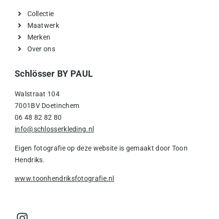
Collectie
Maatwerk
Merken
Over ons
Schlösser BY PAUL
Walstraat 104
7001BV Doetinchem
06 48 82 82 80
info@schlosserkleding.nl
Eigen fotografie op deze website is gemaakt door Toon
Hendriks.
www.toonhendriksfotografie.nl