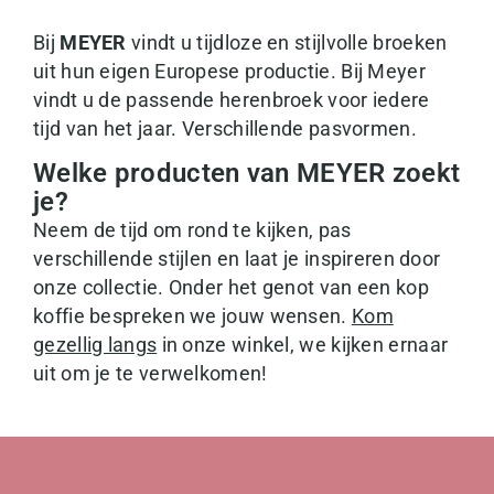
Bij
MEYER
vindt u tijdloze en stijlvolle broeken
uit hun eigen Europese productie. Bij Meyer
vindt u de passende herenbroek voor iedere
tijd van het jaar. Verschillende pasvormen.
Welke producten van MEYER zoekt
je?
Neem de tijd om rond te kijken, pas
verschillende stijlen en laat je inspireren door
onze collectie. Onder het genot van een kop
koffie bespreken we jouw wensen.
Kom
gezellig langs
in onze winkel, we kijken ernaar
uit om je te verwelkomen!